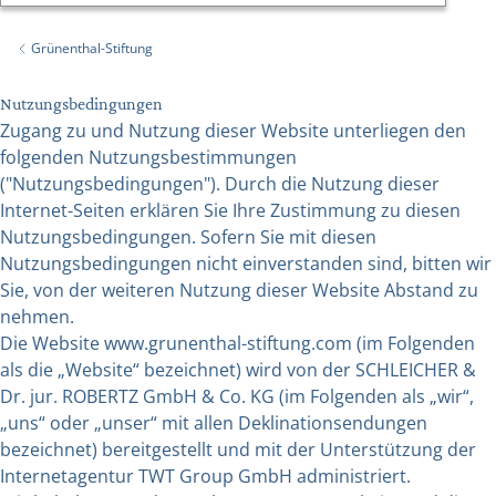
Grünenthal-Stiftung
Back to
Nutzungsbedingungen
Zugang zu und Nutzung dieser Website unterliegen den
folgenden Nutzungsbestimmungen
("Nutzungsbedingungen"). Durch die Nutzung dieser
Internet-Seiten erklären Sie Ihre Zustimmung zu diesen
Nutzungsbedingungen. Sofern Sie mit diesen
Nutzungsbedingungen nicht einverstanden sind, bitten wir
Sie, von der weiteren Nutzung dieser Website Abstand zu
nehmen.
Die Website www.grunenthal-stiftung.com (im Folgenden
als die „Website“ bezeichnet) wird von der SCHLEICHER &
Dr. jur. ROBERTZ GmbH & Co. KG (im Folgenden als „wir“,
„uns“ oder „unser“ mit allen Deklinationsendungen
bezeichnet) bereitgestellt und mit der Unterstützung der
Internetagentur TWT Group GmbH administriert.