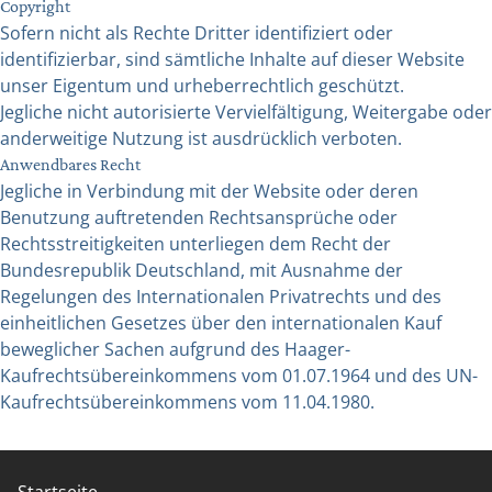
Copyright
Sofern nicht als Rechte Dritter identifiziert oder
identifizierbar, sind sämtliche Inhalte auf dieser Website
unser Eigentum und urheberrechtlich geschützt.
Jegliche nicht autorisierte Vervielfältigung, Weitergabe oder
anderweitige Nutzung ist ausdrücklich verboten.
Anwendbares Recht
Jegliche in Verbindung mit der Website oder deren
Benutzung auftretenden Rechtsansprüche oder
Rechtsstreitigkeiten unterliegen dem Recht der
Bundesrepublik Deutschland, mit Ausnahme der
Regelungen des Internationalen Privatrechts und des
einheitlichen Gesetzes über den internationalen Kauf
beweglicher Sachen aufgrund des Haager-
Kaufrechtsübereinkommens vom 01.07.1964 und des UN-
Kaufrechtsübereinkommens vom 11.04.1980.