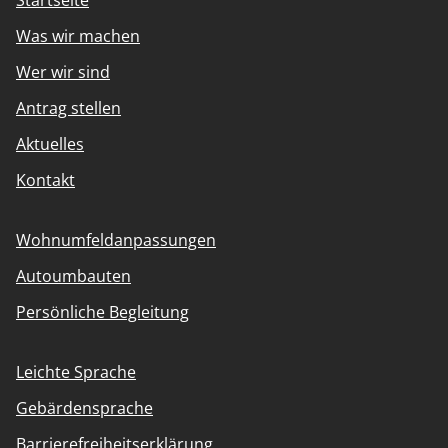
Startseite
Was wir machen
Wer wir sind
Antrag stellen
Aktuelles
Kontakt
Wohnumfeldanpassungen
Autoumbauten
Persönliche Begleitung
Leichte Sprache
Gebärdensprache
Barrierefreiheitserklärung