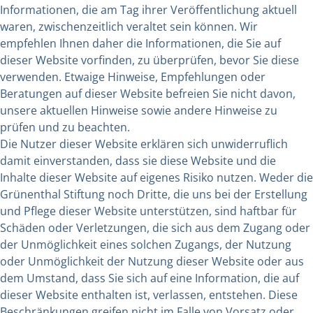
Informationen, die am Tag ihrer Veröffentlichung aktuell
waren, zwischenzeitlich veraltet sein können. Wir
empfehlen Ihnen daher die Informationen, die Sie auf
dieser Website vorfinden, zu überprüfen, bevor Sie diese
verwenden. Etwaige Hinweise, Empfehlungen oder
Beratungen auf dieser Website befreien Sie nicht davon,
unsere aktuellen Hinweise sowie andere Hinweise zu
prüfen und zu beachten.
Die Nutzer dieser Website erklären sich unwiderruflich
damit einverstanden, dass sie diese Website und die
Inhalte dieser Website auf eigenes Risiko nutzen. Weder die
Grünenthal Stiftung noch Dritte, die uns bei der Erstellung
und Pflege dieser Website unterstützen, sind haftbar für
Schäden oder Verletzungen, die sich aus dem Zugang oder
der Unmöglichkeit eines solchen Zugangs, der Nutzung
oder Unmöglichkeit der Nutzung dieser Website oder aus
dem Umstand, dass Sie sich auf eine Information, die auf
dieser Website enthalten ist, verlassen, entstehen. Diese
Beschränkungen greifen nicht im Falle von Vorsatz oder