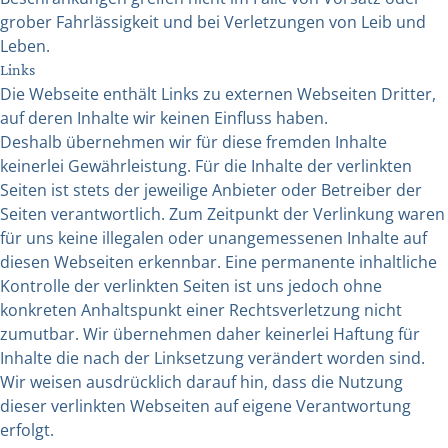
grober Fahrlässigkeit und bei Verletzungen von Leib und
Leben.
Links
Die Webseite enthält Links zu externen Webseiten Dritter,
auf deren Inhalte wir keinen Einfluss haben.
Deshalb übernehmen wir für diese fremden Inhalte
keinerlei Gewährleistung. Für die Inhalte der verlinkten
Seiten ist stets der jeweilige Anbieter oder Betreiber der
Seiten verantwortlich. Zum Zeitpunkt der Verlinkung waren
für uns keine illegalen oder unangemessenen Inhalte auf
diesen Webseiten erkennbar. Eine permanente inhaltliche
Kontrolle der verlinkten Seiten ist uns jedoch ohne
konkreten Anhaltspunkt einer Rechtsverletzung nicht
zumutbar. Wir übernehmen daher keinerlei Haftung für
Inhalte die nach der Linksetzung verändert worden sind.
Wir weisen ausdrücklich darauf hin, dass die Nutzung
dieser verlinkten Webseiten auf eigene Verantwortung
erfolgt.