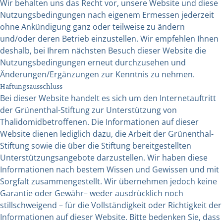
Wir behalten uns das Recht vor, unsere Website und diese
Nutzungsbedingungen nach eigenem Ermessen jederzeit
ohne Ankündigung ganz oder teilweise zu ändern
und/oder deren Betrieb einzustellen. Wir empfehlen Ihnen
deshalb, bei Ihrem nächsten Besuch dieser Website die
Nutzungsbedingungen erneut durchzusehen und
Änderungen/Ergänzungen zur Kenntnis zu nehmen.
Haftungsausschluss
Bei dieser Website handelt es sich um den Internetauftritt
der Grünenthal-Stiftung zur Unterstützung von
Thalidomidbetroffenen. Die Informationen auf dieser
Website dienen lediglich dazu, die Arbeit der Grünenthal-
Stiftung sowie die über die Stiftung bereitgestellten
Unterstützungsangebote darzustellen. Wir haben diese
Informationen nach bestem Wissen und Gewissen und mit
Sorgfalt zusammengestellt. Wir übernehmen jedoch keine
Garantie oder Gewähr– weder ausdrücklich noch
stillschweigend – für die Vollständigkeit oder Richtigkeit der
Informationen auf dieser Website. Bitte bedenken Sie, dass